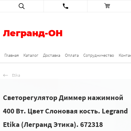
Легранд-ОН
Главная
Каталог
Доставка
Оплата
Сотрудничество
Конта
Etika
Светорегулятор Диммер нажимной
400 Вт. Цвет Слоновая кость. Legrand
Etika (Легранд Этика). 672318