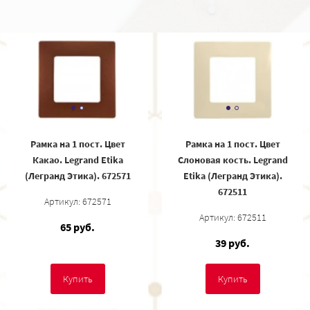
Рамка на 1 пост. Цвет
Рамка на 1 пост. Цвет
Какао. Legrand Etika
Слоновая кость. Legrand
(Легранд Этика). 672571
Etika (Легранд Этика).
672511
Артикул: 672571
Артикул: 672511
65 руб.
39 руб.
Купить
Купить