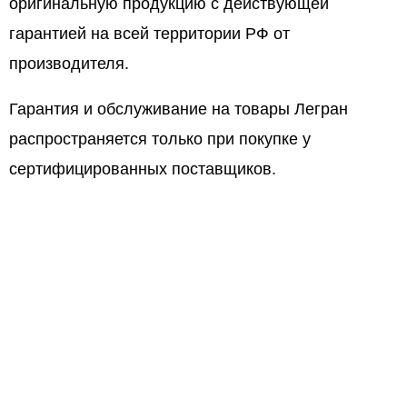
оригинальную продукцию с действующей
гарантией на всей территории РФ от
производителя.
Гарантия и обслуживание на товары Легран
распространяется только при покупке у
сертифицированных поставщиков.