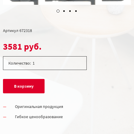
Артикул
672318
3581 руб.
Количество:
В корзину
Оригинальная продукция
Гибкое ценообразование