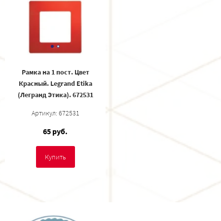
Рамка на 1 пост. Цвет
Красный. Legrand Etika
(Легранд Этика). 672531
Артикул: 672531
65 руб.
Купить