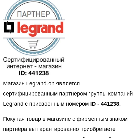
Магазин Legrand-on является
сертифицированным партнёром группы компаний
Legrand с присвоенным номером
ID - 441238
.
Покупая товар в магазине с фирменным знаком
партнёра вы гарантированно приобретаете