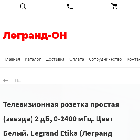
Легранд-ОН
Главная
Каталог
Доставка
Оплата
Сотрудничество
Конта
Etika
Телевизионная розетка простая
(звезда) 2 дБ, 0-2400 мГц. Цвет
Белый. Legrand Etika (Легранд