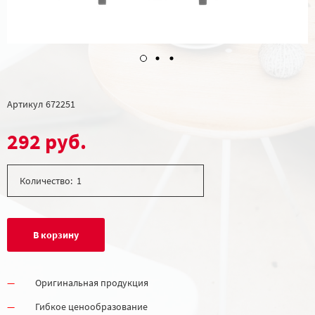
Артикул
672251
292 руб.
Количество:
В корзину
Оригинальная продукция
Гибкое ценообразование