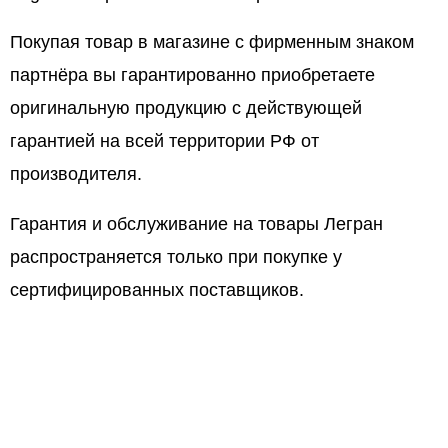
Покупая товар в магазине с фирменным знаком
партнёра вы гарантированно приобретаете
оригинальную продукцию с действующей
гарантией на всей территории РФ от
производителя.
Гарантия и обслуживание на товары Легран
распространяется только при покупке у
сертифицированных поставщиков.