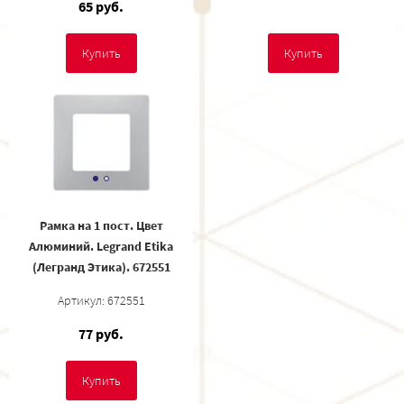
65 руб.
Купить
Купить
Рамка на 1 пост. Цвет
Алюминий. Legrand Etika
(Легранд Этика). 672551
Артикул: 672551
77 руб.
Купить