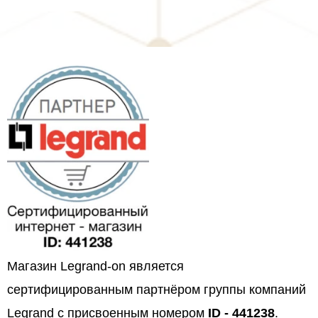
Магазин Legrand-on является
сертифицированным партнёром группы компаний
Legrand с присвоенным номером
ID - 441238
.