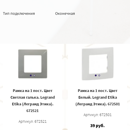
Тип подключения
Оконечная
Рамка на 1 пост. Цвет
Рамка на 1 пост. Цвет
Светлая галька. Legrand
Белый. Legrand Etika
Etika (Легранд Этика).
(Легранд Этика). 672501
672521
Артикул: 672501
Артикул: 672521
39 руб.