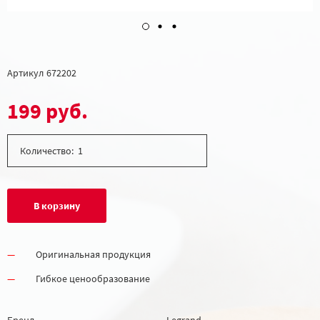
Артикул
672202
199 руб.
Количество:
В корзину
Оригинальная продукция
Гибкое ценообразование
Бренд
Legrand