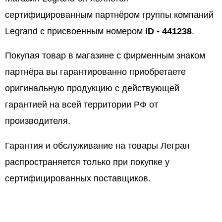
сертифицированным партнёром группы компаний
Legrand с присвоенным номером
ID - 441238
.
Покупая товар в магазине с фирменным знаком
партнёра вы гарантированно приобретаете
оригинальную продукцию с действующей
гарантией на всей территории РФ от
производителя.
Гарантия и обслуживание на товары Легран
распространяется только при покупке у
сертифицированных поставщиков.