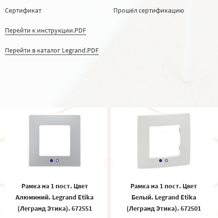
Сертификат
Прошёл сертификацию
Перейти к инструкции.PDF
Перейти в каталог Legrand.PDF
Рамка на 1 пост. Цвет
Рамка на 1 пост. Цвет
Алюминий. Legrand Etika
Белый. Legrand Etika
(Легранд Этика). 672551
(Легранд Этика). 672501