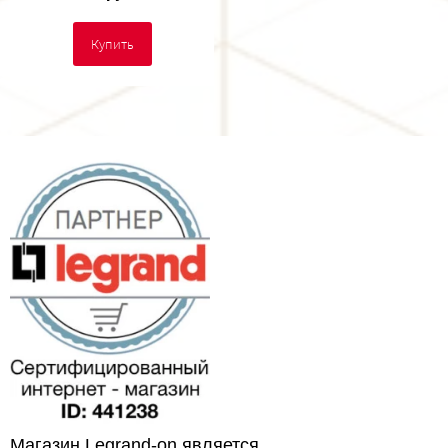
Купить
Магазин Legrand-on является