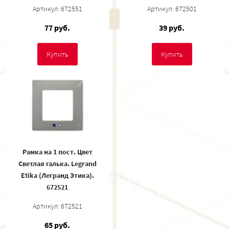
Артикул: 672551
Артикул: 672501
77 руб.
39 руб.
Купить
Купить
Рамка на 1 пост. Цвет
Светлая галька. Legrand
Etika (Легранд Этика).
672521
Артикул: 672521
65 руб.