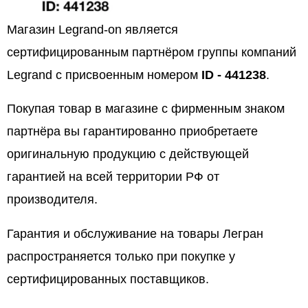
Магазин Legrand-on является
сертифицированным партнёром группы компаний
Legrand с присвоенным номером
ID - 441238
.
Покупая товар в магазине с фирменным знаком
партнёра вы гарантированно приобретаете
оригинальную продукцию с действующей
гарантией на всей территории РФ от
производителя.
Гарантия и обслуживание на товары Легран
распространяется только при покупке у
сертифицированных поставщиков.