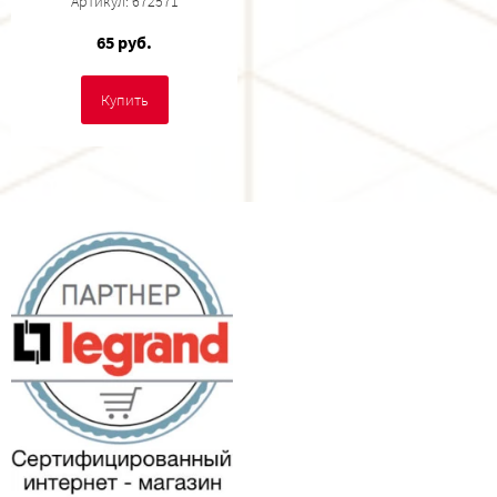
Артикул: 672571
65 руб.
Купить