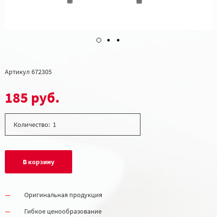
Артикул
672305
185 руб.
Количество:
В корзину
Оригинальная продукция
Гибкое ценообразование