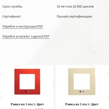
Срок службы
10 лет или 20 000 циклов
Сертификат
Прошёл сертификацию
Перейти к инструкции.PDF
Перейти в каталог Legrand.PDF
Рамка на 1 пост. Цвет
Рамка на 1 пост. Цвет