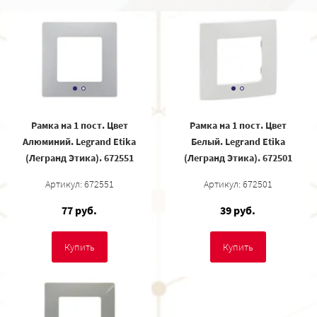
Рамка на 1 пост. Цвет
Рамка на 1 пост. Цвет
Алюминий. Legrand Etika
Белый. Legrand Etika
(Легранд Этика). 672551
(Легранд Этика). 672501
Артикул: 672551
Артикул: 672501
77 руб.
39 руб.
Купить
Купить