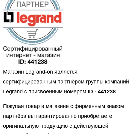
Магазин Legrand-on является
сертифицированным партнёром группы компаний
Legrand с присвоенным номером
ID - 441238
.
Покупая товар в магазине с фирменным знаком
партнёра вы гарантированно приобретаете
оригинальную продукцию с действующей