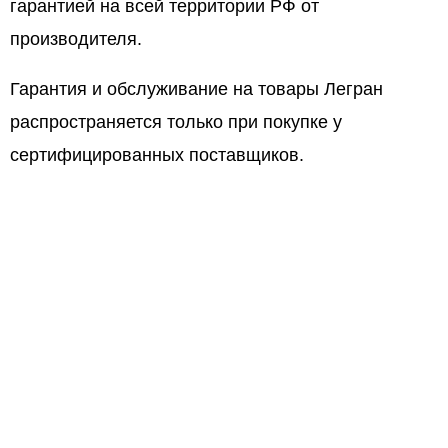
гарантией на всей территории РФ от
производителя.
Гарантия и обслуживание на товары Легран
распространяется только при покупке у
сертифицированных поставщиков.