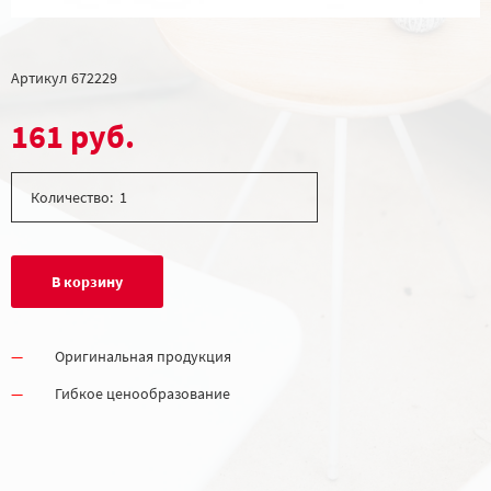
Артикул
672229
161 руб.
Количество:
В корзину
Оригинальная продукция
Гибкое ценообразование