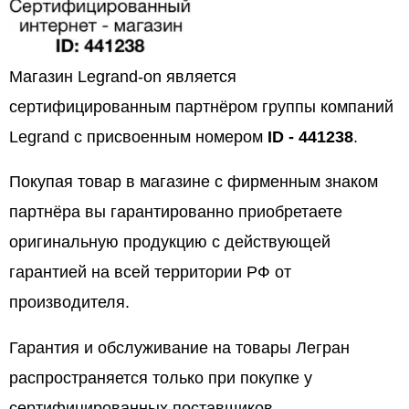
Магазин Legrand-on является
сертифицированным партнёром группы компаний
Legrand с присвоенным номером
ID - 441238
.
Покупая товар в магазине с фирменным знаком
партнёра вы гарантированно приобретаете
оригинальную продукцию с действующей
гарантией на всей территории РФ от
производителя.
Гарантия и обслуживание на товары Легран
распространяется только при покупке у
сертифицированных поставщиков.