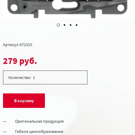
Артикул
672315
279 руб.
Количество:
В корзину
Оригинальная продукция
Гибкое ценообразование