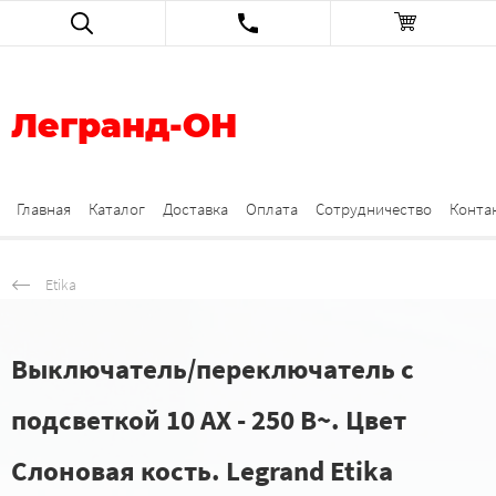
Легранд-ОН
Главная
Каталог
Доставка
Оплата
Сотрудничество
Конта
Etika
Выключатель/переключатель с
подсветкой 10 AX - 250 В~. Цвет
Слоновая кость. Legrand Etika