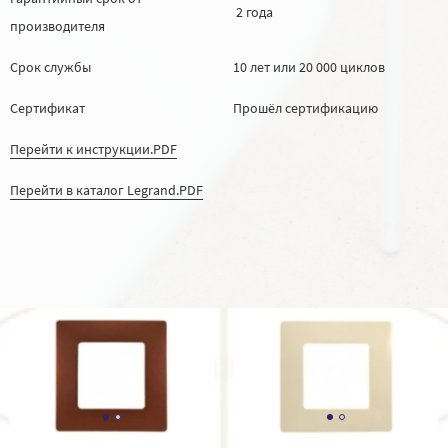
2 года
производителя
Срок службы
10 лет или 20 000 циклов
Сертификат
Прошёл сертификацию
Перейти к инструкции.PDF
Перейти в каталог Legrand.PDF