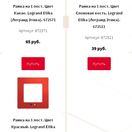
Рамка на 1 пост. Цвет
Рамка на 1 пост. Цвет
Какао. Legrand Etika
Слоновая кость. Legrand
(Легранд Этика). 672571
Etika (Легранд Этика).
672511
Артикул: 672571
Артикул: 672511
65 руб.
39 руб.
Купить
Купить
Рамка на 1 пост. Цвет
Красный. Legrand Etika