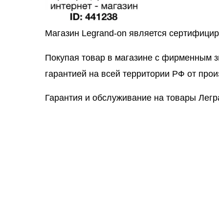
Магазин Legrand-on является сертифици
Покупая товар в магазине с фирменным 
гарантией на всей территории РФ от прои
Гарантия и обслуживание на товары Легр