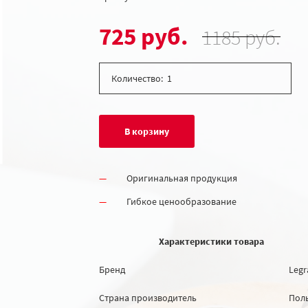
725 руб.
1185 руб.
Количество:
В корзину
Оригинальная продукция
Гибкое ценообразование
Характеристики товара
Бренд
Legr
Страна производитель
Пол