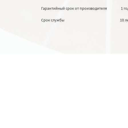
Гарантийный срок от производителя
1 го
Срок службы
10 л