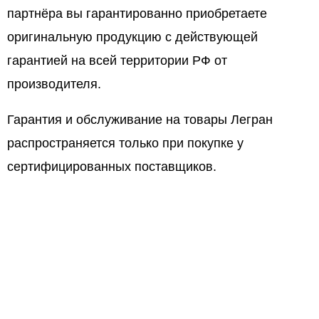
партнёра вы гарантированно приобретаете
оригинальную продукцию с действующей
гарантией на всей территории РФ от
производителя.
Гарантия и обслуживание на товары Легран
распространяется только при покупке у
сертифицированных поставщиков.