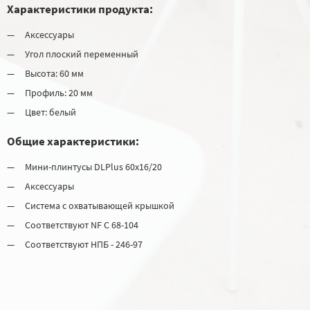
Характеристики продукта:
Аксессуары
Угол плоский переменный
Высота: 60 мм
Профиль: 20 мм
Цвет: белый
Общие характеристики:
Мини-плинтусы DLPlus 60x16/20
Аксессуары
Система с охватывающей крышкой
Соответствуют NF C 68-104
Соответствуют НПБ - 246-97