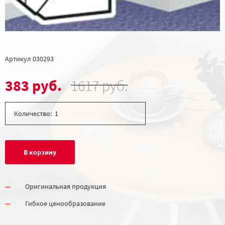
Артикул
030293
383 руб.
1617 руб.
Количество:
В корзину
Оригинальная продукция
Гибкое ценообразование