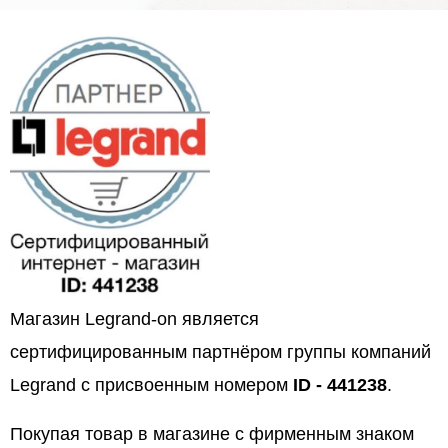
Магазин Legrand-on является
сертифицированным партнёром группы компаний
Legrand с присвоенным номером
ID - 441238
.
Покупая товар в магазине с фирменным знаком