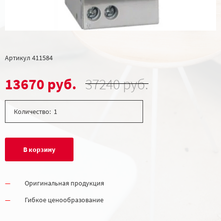
Артикул
411584
13670 руб.
37240 руб.
Количество:
В корзину
Оригинальная продукция
Гибкое ценообразование