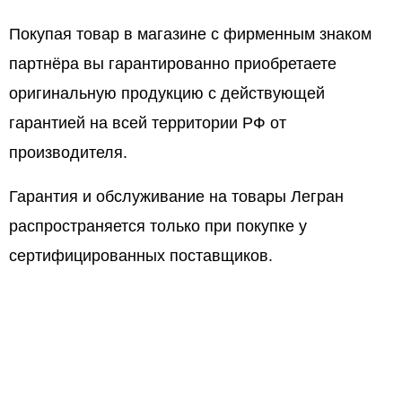
Покупая товар в магазине с фирменным знаком
партнёра вы гарантированно приобретаете
оригинальную продукцию с действующей
гарантией на всей территории РФ от
производителя.
Гарантия и обслуживание на товары Легран
распространяется только при покупке у
сертифицированных поставщиков.