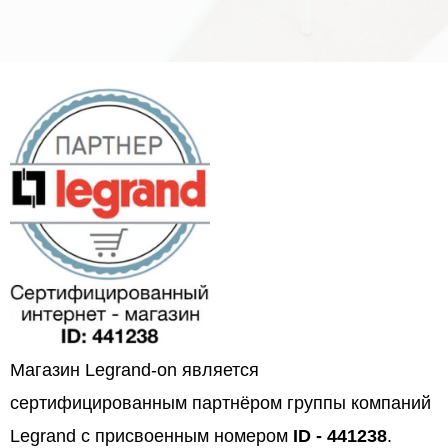
Магазин Legrand-on является
сертифицированным партнёром группы компаний
Legrand с присвоенным номером
ID - 441238
.