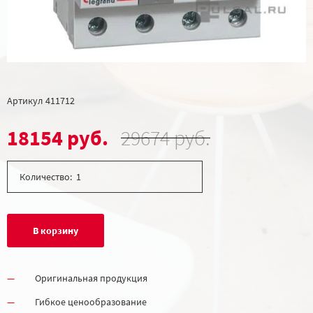
Артикул
411712
18154 руб.
29674 руб.
Количество:
В корзину
Оригинальная продукция
Гибкое ценообразование