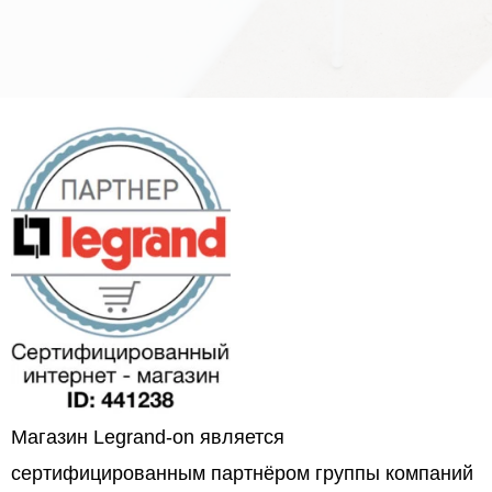
Магазин Legrand-on является
сертифицированным партнёром группы компаний