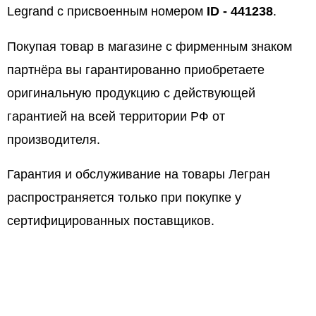
Legrand с присвоенным номером
ID - 441238
.
Покупая товар в магазине с фирменным знаком
партнёра вы гарантированно приобретаете
оригинальную продукцию с действующей
гарантией на всей территории РФ от
производителя.
Гарантия и обслуживание на товары Легран
распространяется только при покупке у
сертифицированных поставщиков.