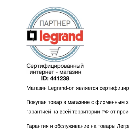
Магазин Legrand-on является сертифици
Покупая товар в магазине с фирменным 
гарантией на всей территории РФ от прои
Гарантия и обслуживание на товары Легр