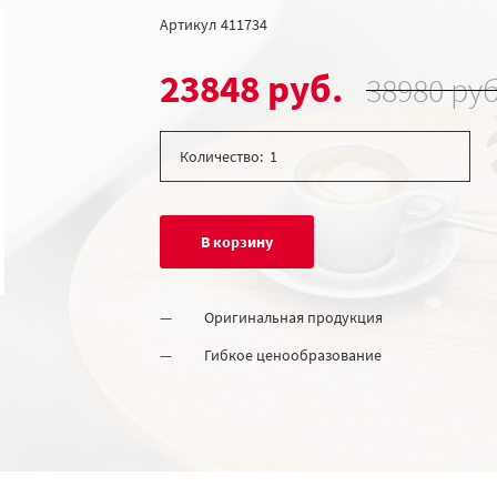
Артикул
411734
23848 руб.
38980 руб
Количество:
В корзину
Оригинальная продукция
Гибкое ценообразование