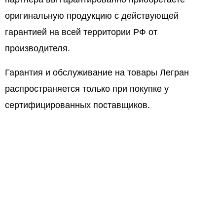
оригинальную продукцию с действующей
гарантией на всей территории РФ от
производителя.
Гарантия и обслуживание на товары Легран
распространяется только при покупке у
сертифицированных поставщиков.