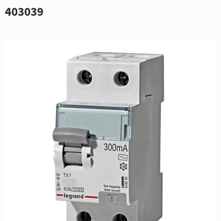
403039