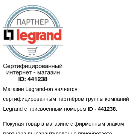
Магазин Legrand-on является
сертифицированным партнёром группы компаний
Legrand с присвоенным номером
ID - 441238
.
Покупая товар в магазине с фирменным знаком
партнёра вы гарантированно приобретаете