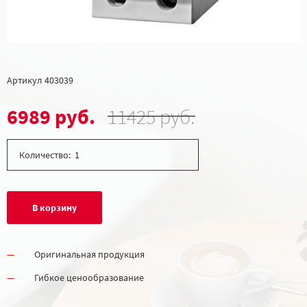
Артикул
403039
6989 руб.
11425 руб.
Количество:
В корзину
Оригинальная продукция
Гибкое ценообразование