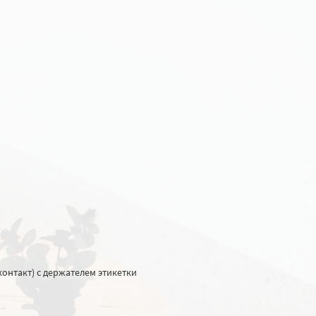
контакт) с держателем этикетки