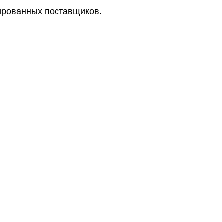
цированных поставщиков.