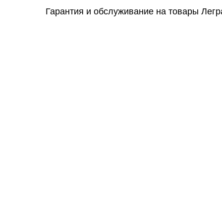
Гарантия и обслуживание на товары Легр