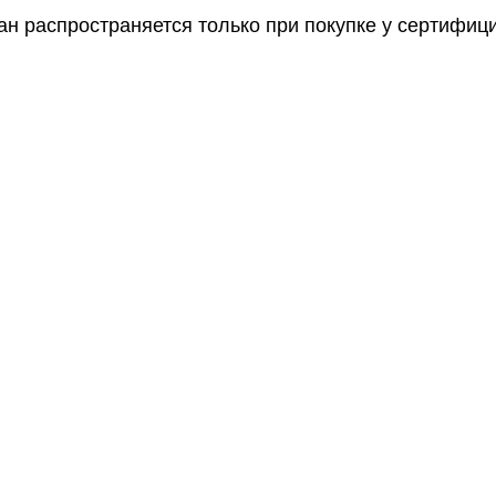
ан распространяется только при покупке у сертифи