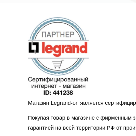
Магазин Legrand-on является сертифици
Покупая товар в магазине с фирменным 
гарантией на всей территории РФ от прои