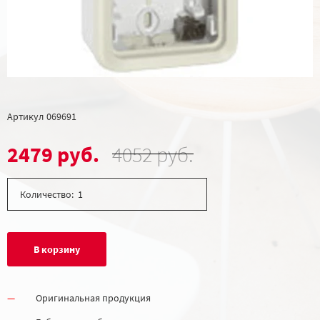
Артикул
069691
2479 руб.
4052 руб.
Количество:
В корзину
Оригинальная продукция