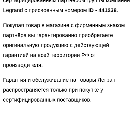
сертифицированным партнёром группы компаний
Legrand с присвоенным номером
ID - 441238
.
Покупая товар в магазине с фирменным знаком
партнёра вы гарантированно приобретаете
оригинальную продукцию с действующей
гарантией на всей территории РФ от
производителя.
Гарантия и обслуживание на товары Легран
распространяется только при покупке у
сертифицированных поставщиков.