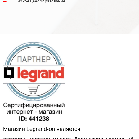
Гибкое ценообразование
Магазин Legrand-on является