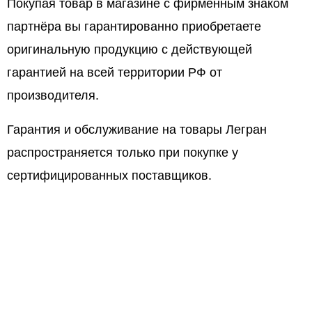
Покупая товар в магазине с фирменным знаком
партнёра вы гарантированно приобретаете
оригинальную продукцию с действующей
гарантией на всей территории РФ от
производителя.
Гарантия и обслуживание на товары Легран
распространяется только при покупке у
сертифицированных поставщиков.