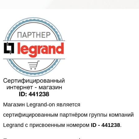
Магазин Legrand-on является
сертифицированным партнёром группы компаний
Legrand с присвоенным номером
ID - 441238
.