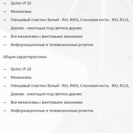
Quteo IP 20
Механизмы
Глянцевый пластик: Белый - RAL R903, Слоновая кость - RAL R113,
Дерево - имитация под светлое дерево
Все механизмы с винтовыми зажимами
Информационные и телевизионные розетки
Общие характеристики:
Quteo IP 20
Механизмы
Глянцевый пластик: Белый - RAL R903, Слоновая кость - RAL R113,
Дерево - имитация под светлое дерево
Все механизмы с винтовыми зажимами
Информационные и телевизионные розетки