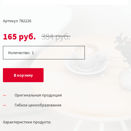
Артикул
782226
165 руб.
384 руб.
Количество:
В корзину
Оригинальная продукция
Гибкое ценообразование
Характеристики продукта: