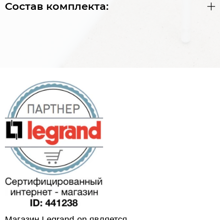
Состав комплекта:
Магазин Legrand-on является