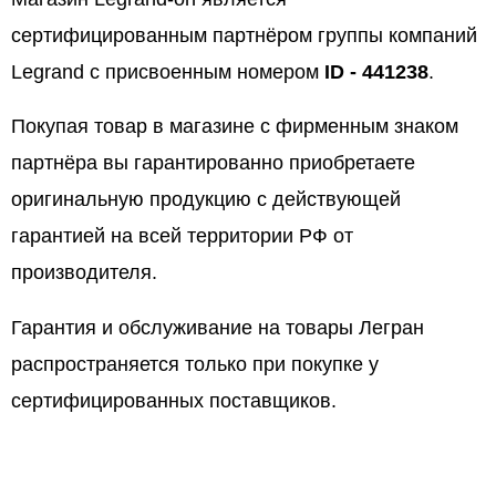
сертифицированным партнёром группы компаний
Legrand с присвоенным номером
ID - 441238
.
Покупая товар в магазине с фирменным знаком
партнёра вы гарантированно приобретаете
оригинальную продукцию с действующей
гарантией на всей территории РФ от
производителя.
Гарантия и обслуживание на товары Легран
распространяется только при покупке у
сертифицированных поставщиков.