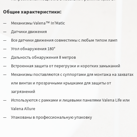
Общие характеристики:
Механизмы Valena™ In'Matic
Датчики движения
Все датчики движения совместимы с любым типом ламп
Угол обнаружения 180°
Дальность обнаружения 8 метров
Встроенная защита от перегрузки и коротких замыканий
Механизмы поставляются с суппортами для монтажа на захватах
или винтах и прозрачными крышками для защиты от
загрязнений
Используются с рамками и лицевыми панелями Valena Life или
Valena Allure
Упакованы в профессиональную упаковку