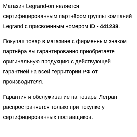
Магазин Legrand-on является
сертифицированным партнёром группы компаний
Legrand с присвоенным номером
ID - 441238
.
Покупая товар в магазине с фирменным знаком
партнёра вы гарантированно приобретаете
оригинальную продукцию с действующей
гарантией на всей территории РФ от
производителя.
Гарантия и обслуживание на товары Легран
распространяется только при покупке у
сертифицированных поставщиков.