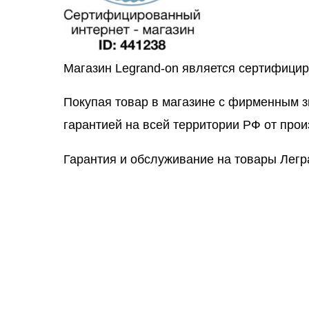
Магазин Legrand-on является сертифици
Покупая товар в магазине с фирменным 
гарантией на всей территории РФ от прои
Гарантия и обслуживание на товары Легр