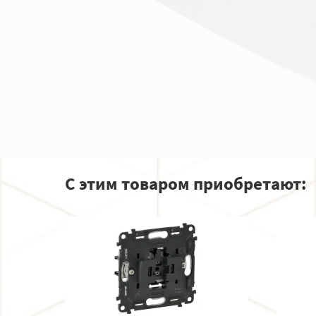
С этим товаром приобретают: