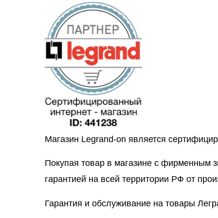
Магазин Legrand-on является сертифици
Покупая товар в магазине с фирменным 
гарантией на всей территории РФ от прои
Гарантия и обслуживание на товары Легр