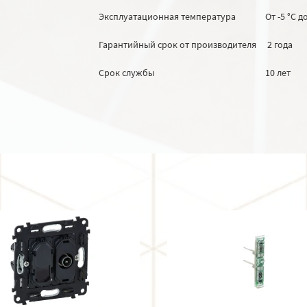
Эксплуатационная температура
От -5 °C д
Гарантийный срок от производителя
2 года
Срок службы
10 лет