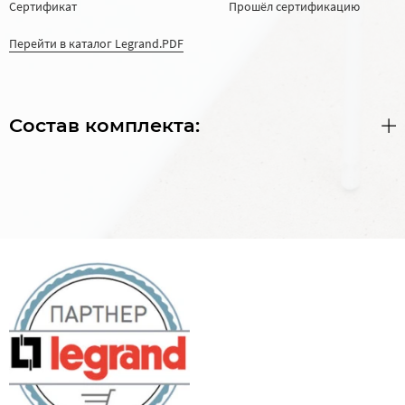
Сертификат
Прошёл сертификацию
Перейти в каталог Legrand.PDF
Состав комплекта: