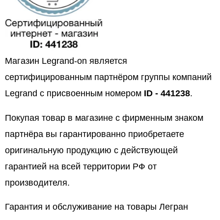
Магазин Legrand-on является
сертифицированным партнёром группы компаний
Legrand с присвоенным номером
ID - 441238
.
Покупая товар в магазине с фирменным знаком
партнёра вы гарантированно приобретаете
оригинальную продукцию с действующей
гарантией на всей территории РФ от
производителя.
Гарантия и обслуживание на товары Легран