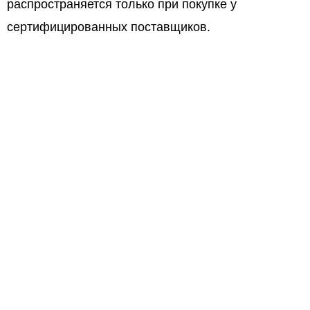
распространяется только при покупке у
сертифицированных поставщиков.