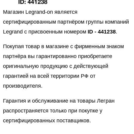
Магазин Legrand-on является
сертифицированным партнёром группы компаний
Legrand с присвоенным номером
ID - 441238
.
Покупая товар в магазине с фирменным знаком
партнёра вы гарантированно приобретаете
оригинальную продукцию с действующей
гарантией на всей территории РФ от
производителя.
Гарантия и обслуживание на товары Легран
распространяется только при покупке у
сертифицированных поставщиков.