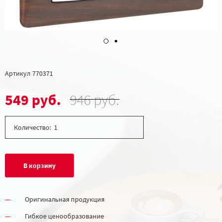
Артикул
770371
549 руб.
946 руб.
Количество:
В корзину
Оригинальная продукция
Гибкое ценообразование