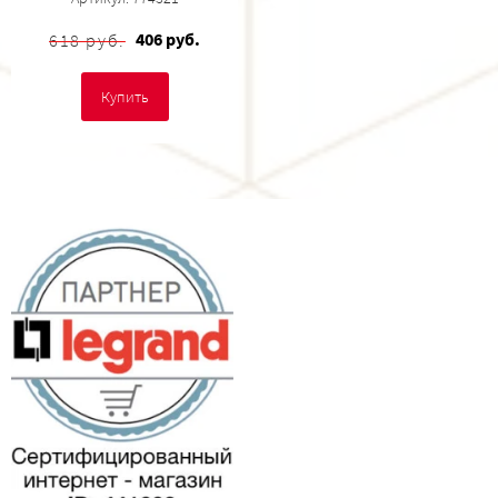
406 руб.
618 руб.
Купить