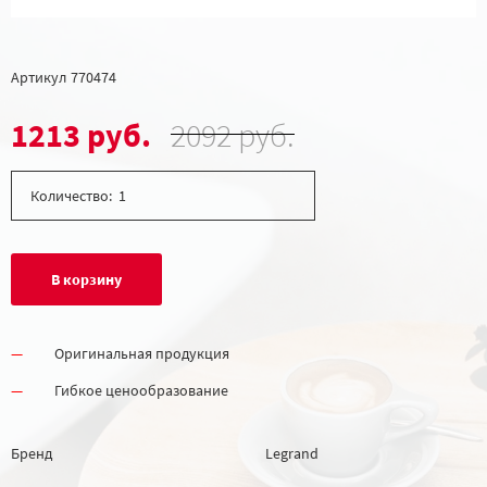
Артикул
770474
1213 руб.
2092 руб.
Количество:
В корзину
Оригинальная продукция
Гибкое ценообразование
Бренд
Legrand