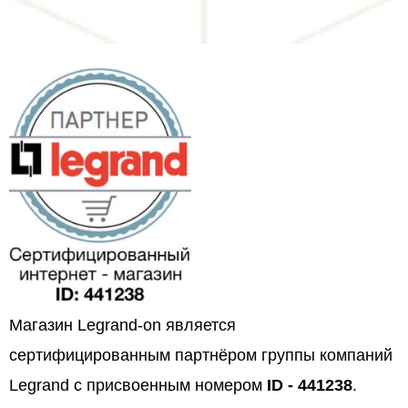
Магазин Legrand-on является
сертифицированным партнёром группы компаний
Legrand с присвоенным номером
ID - 441238
.