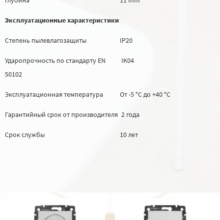
Эксплуатационные характеристики
Степень пылевлагозащиты
IP20
Ударопрочность по стандарту EN
IK04
50102
Эксплуатационная температура
От -5 °C до +40 °C
Гарантийный срок от производителя
2 года
Срок службы
10 лет