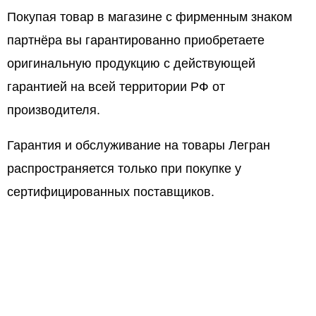
Покупая товар в магазине с фирменным знаком
партнёра вы гарантированно приобретаете
оригинальную продукцию с действующей
гарантией на всей территории РФ от
производителя.
Гарантия и обслуживание на товары Легран
распространяется только при покупке у
сертифицированных поставщиков.