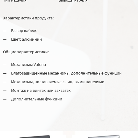
Характеристики продукта:
Вывод кабеля
Цвет: алюминий
Общие характеристики:
Механизмы Valena
Влагозащищенные механизмы, дополнительные функции
Механизмы, поставляемые с лицевыми панелями
Монтаж на винтах или захватах
Дополнительные функции