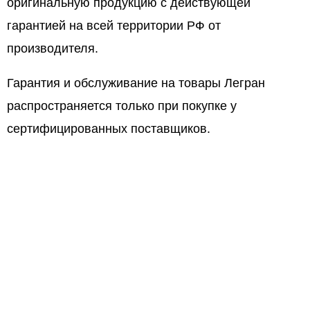
оригинальную продукцию с действующей
гарантией на всей территории РФ от
производителя.
Гарантия и обслуживание на товары Легран
распространяется только при покупке у
сертифицированных поставщиков.