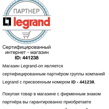
Магазин Legrand-on является
сертифицированным партнёром группы компаний
Legrand с присвоенным номером
ID - 441238
.
Покупая товар в магазине с фирменным знаком
партнёра вы гарантированно приобретаете