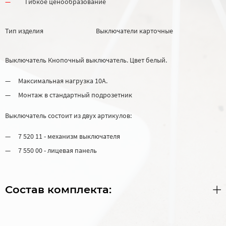
Гибкое ценообразование
Тип изделия
Выключатели карточные
Выключатель Кнопочный выключатель. Цвет белый.
Максимальная нагрузка 10А.
Монтаж в стандартный подрозетник
Выключатель состоит из двух артикулов:
7 520 11 - механизм выключателя
7 550 00 - лицевая панель
Состав комплекта: