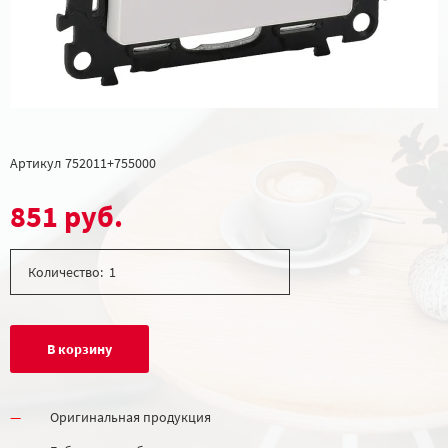
Артикул
752011+755000
851 руб.
Количество:
В корзину
Оригинальная продукция