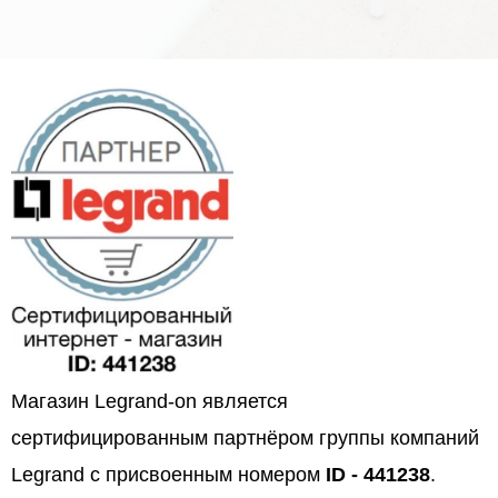
Магазин Legrand-on является
сертифицированным партнёром группы компаний
Legrand с присвоенным номером
ID - 441238
.