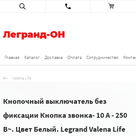
Легранд-ОН
Главная
Каталог
Доставка
Оплата
Сотрудничество
Конта
Valena Life
Кнопочный выключатель без
фиксации Кнопка звонка- 10 A - 250
В~. Цвет Белый. Legrand Valena Life