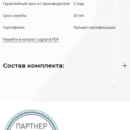
Гарантийный срок от производителя
2 года
Срок службы
10 лет
Сертификат
Прошёл сертификацию
Перейти в каталог Legrand.PDF
Состав комплекта: