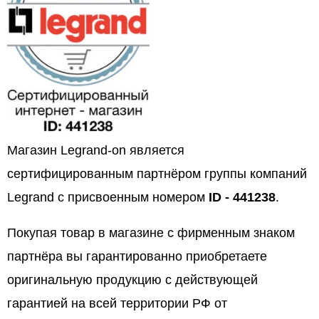
Магазин Legrand-on является
сертифицированным партнёром группы компаний
Legrand с присвоенным номером
ID - 441238
.
Покупая товар в магазине с фирменным знаком
партнёра вы гарантированно приобретаете
оригинальную продукцию с действующей
гарантией на всей территории РФ от