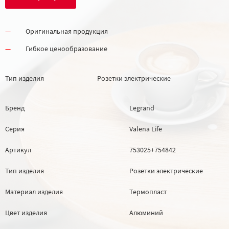
Оригинальная продукция
Гибкое ценообразование
Тип изделия
Розетки электрические
Бренд
Legrand
Серия
Valena Life
Артикул
753025+754842
Тип изделия
Розетки электрические
Материал изделия
Термопласт
Цвет изделия
Алюминий