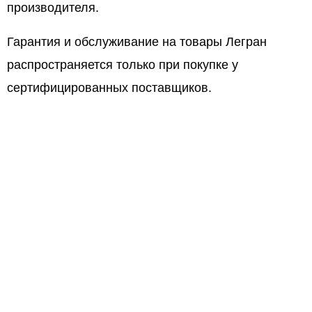
производителя.
Гарантия и обслуживание на товары Легран
распространяется только при покупке у
сертифицированных поставщиков.