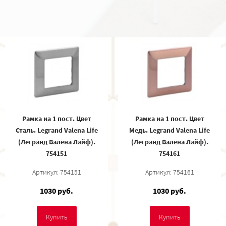
Рамка на 1 пост. Цвет
Рамка на 1 пост. Цвет
Сталь. Legrand Valena Life
Медь. Legrand Valena Life
(Легранд Валена Лайф).
(Легранд Валена Лайф).
754151
754161
Артикул: 754151
Артикул: 754161
1030 руб.
1030 руб.
Купить
Купить