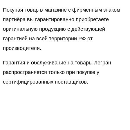
Покупая товар в магазине с фирменным знаком
партнёра вы гарантированно приобретаете
оригинальную продукцию с действующей
гарантией на всей территории РФ от
производителя.
Гарантия и обслуживание на товары Легран
распространяется только при покупке у
сертифицированных поставщиков.