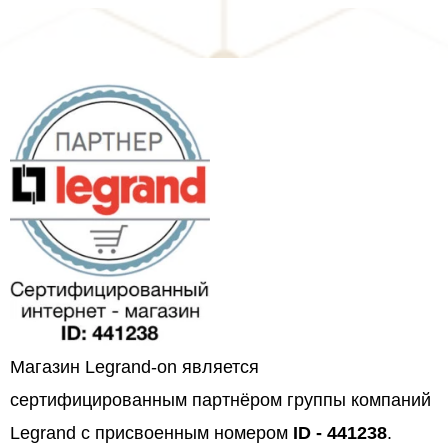
Магазин Legrand-on является
сертифицированным партнёром группы компаний
Legrand с присвоенным номером
ID - 441238
.