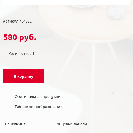
Артикул
754832
580 руб.
Количество:
В корзину
Оригинальная продукция
Гибкое ценообразование
Тип изделия
Лицевые панели