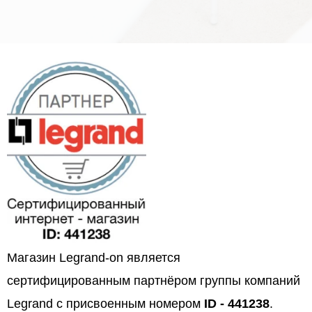
Магазин Legrand-on является
сертифицированным партнёром группы компаний
Legrand с присвоенным номером
ID - 441238
.