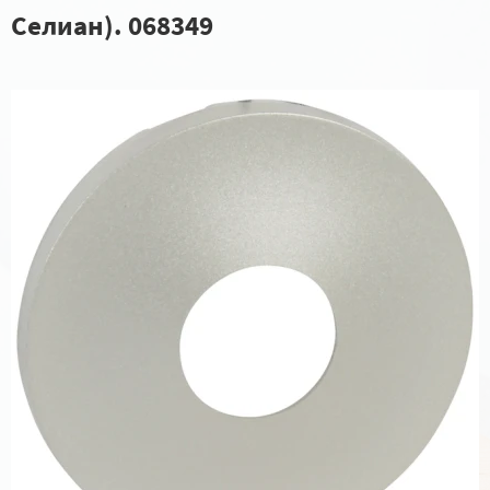
Селиан). 068349