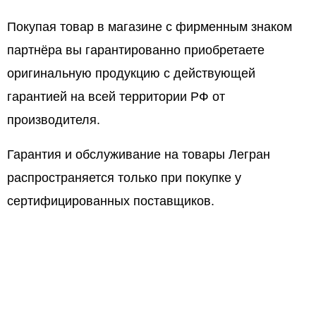
Покупая товар в магазине с фирменным знаком
партнёра вы гарантированно приобретаете
оригинальную продукцию с действующей
гарантией на всей территории РФ от
производителя.
Гарантия и обслуживание на товары Легран
распространяется только при покупке у
сертифицированных поставщиков.