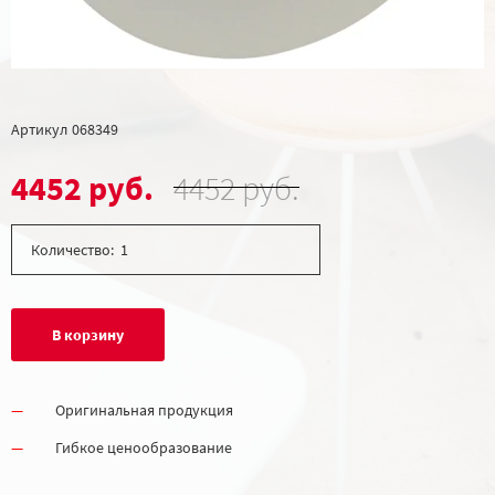
Артикул
068349
4452 руб.
4452 руб.
Количество:
В корзину
Оригинальная продукция
Гибкое ценообразование