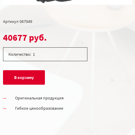
Артикул
067049
40677 руб.
Количество:
В корзину
Оригинальная продукция
Гибкое ценообразование