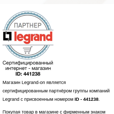
Магазин Legrand-on является
сертифицированным партнёром группы компаний
Legrand с присвоенным номером
ID - 441238
.
Покупая товар в магазине с фирменным знаком