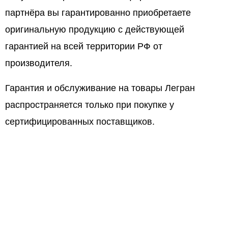
партнёра вы гарантированно приобретаете
оригинальную продукцию с действующей
гарантией на всей территории РФ от
производителя.
Гарантия и обслуживание на товары Легран
распространяется только при покупке у
сертифицированных поставщиков.