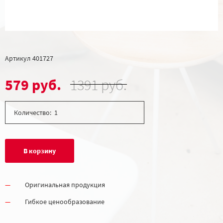
Артикул
401727
579 руб.
1391 руб.
Количество:
В корзину
Оригинальная продукция
Гибкое ценообразование