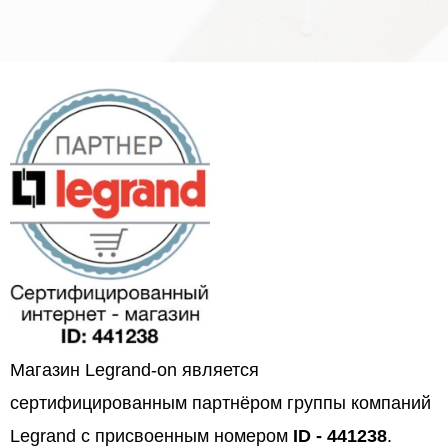
Магазин Legrand-on является
сертифицированным партнёром группы компаний
Legrand с присвоенным номером
ID - 441238
.