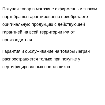
Покупая товар в магазине с фирменным знаком
партнёра вы гарантированно приобретаете
оригинальную продукцию с действующей
гарантией на всей территории РФ от
производителя.
Гарантия и обслуживание на товары Легран
распространяется только при покупке у
сертифицированных поставщиков.