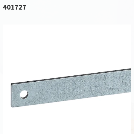
401727