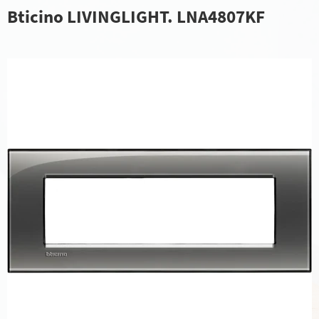
Bticino LIVINGLIGHT. LNA4807KF