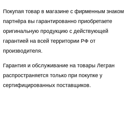
Покупая товар в магазине с фирменным знаком
партнёра вы гарантированно приобретаете
оригинальную продукцию с действующей
гарантией на всей территории РФ от
производителя.
Гарантия и обслуживание на товары Легран
распространяется только при покупке у
сертифицированных поставщиков.