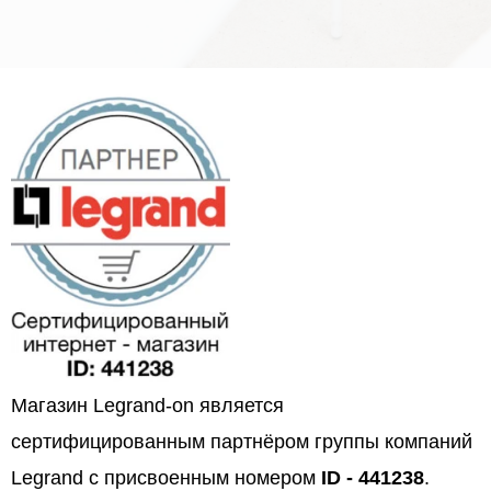
Магазин Legrand-on является
сертифицированным партнёром группы компаний
Legrand с присвоенным номером
ID - 441238
.