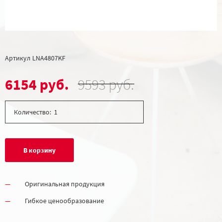
Артикул
LNA4807KF
6154 руб.
9593 руб.
Количество:
В корзину
Оригинальная продукция
Гибкое ценообразование