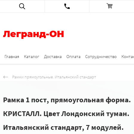
Легранд-ОН
Главная
Каталог
Доставка
Оплата
Сотрудничество
Конта
Рамки прямоугольные. Итальянский стандарт
Рамка 1 пост, прямоугольная форма.
КРИСТАЛЛ. Цвет Лондонский туман.
Итальянский стандарт, 7 модулей.