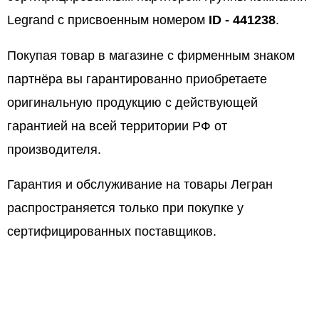
Legrand с присвоенным номером
ID - 441238
.
Покупая товар в магазине с фирменным знаком
партнёра вы гарантированно приобретаете
оригинальную продукцию с действующей
гарантией на всей территории РФ от
производителя.
Гарантия и обслуживание на товары Легран
распространяется только при покупке у
сертифицированных поставщиков.