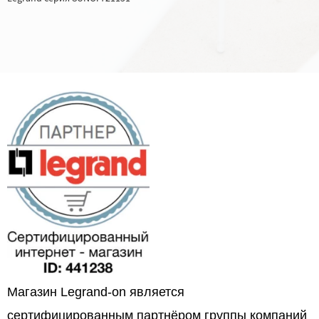
Магазин Legrand-on является
сертифицированным партнёром группы компаний