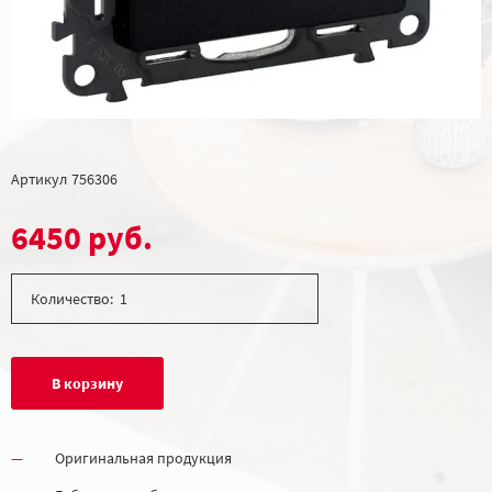
Артикул
756306
6450 руб.
Количество:
В корзину
Оригинальная продукция