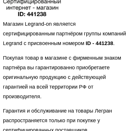
Магазин Legrand-on является
сертифицированным партнёром группы компаний
Legrand с присвоенным номером
ID - 441238
.
Покупая товар в магазине с фирменным знаком
партнёра вы гарантированно приобретаете
оригинальную продукцию с действующей
гарантией на всей территории РФ от
производителя.
Гарантия и обслуживание на товары Легран
распространяется только при покупке у
сертифицированных поставщиков.