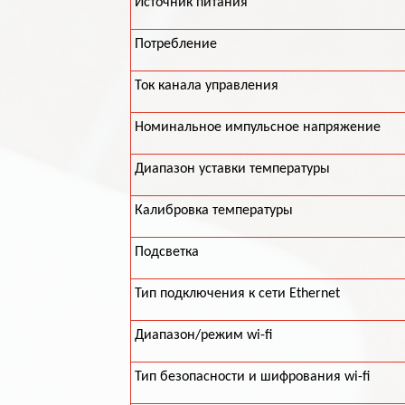
Источник питания
Потребление
Ток канала управления
Номинальное импульсное напряжение
Диапазон уставки температуры
Калибровка температуры
Подсветка
Тип подключения к сети Ethernet
Диапазон/режим wi-fi
Тип безопасности и шифрования wi-fi