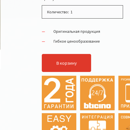
Количество:
Оригинальная продукция
Гибкое ценообразование
В корзину