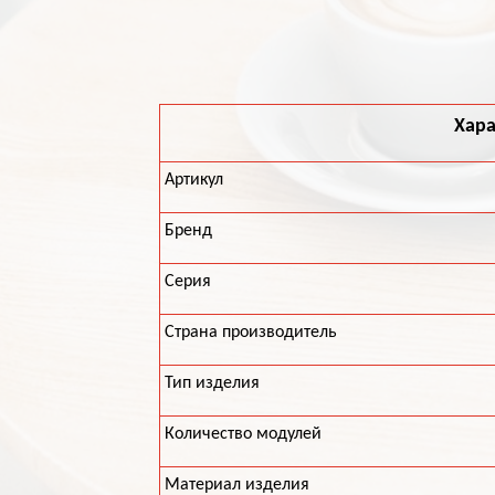
Хара
Артикул
Бренд
Серия
Страна производитель
Тип изделия
Количество модулей
Материал изделия