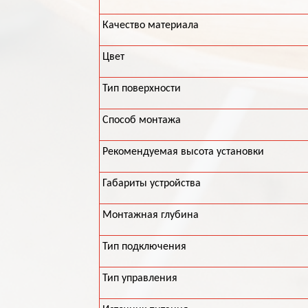
Качество материала
Цвет
Тип поверхности
Способ монтажа
Рекомендуемая высота установки
Габариты устройства
Монтажная глубина
Тип подключения
Тип управления