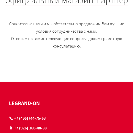
официальный магазин-партнер
Свяжитесь с нами и мы обязательно предложим Вам лучшие
условия сотрудничества с нами.
Ответим на все интересующие вопросы, дадим грамотную
консультацию.
LEGRAND-ON
📞 +7 (495)744-75-63
📱 +7 (926) 360-48-88