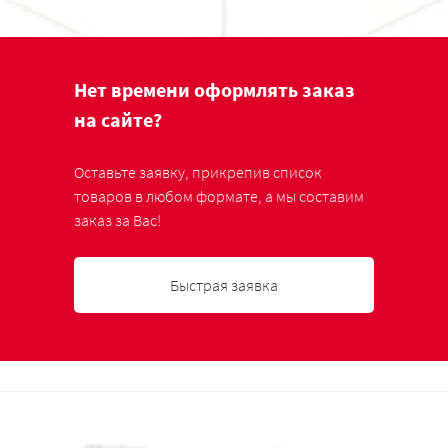
Нет времени оформлять заказ
на сайте?
Оставьте заявку, прикрепив список
товаров в любом формате, а мы составим
заказ за Вас!
Быстрая заявка