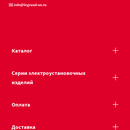
✉️ info@legrand-on.ru
Каталог
Серии электроустановочных
изделий
Оплата
Доставка