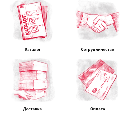
Каталог
Сотрудничество
Доставка
Оплата