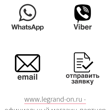
www.legrand-on.ru -