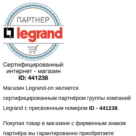
Магазин Legrand-on является
сертифицированным партнёром группы компаний
Legrand с присвоенным номером
ID - 441238
.
Покупая товар в магазине с фирменным знаком
партнёра вы гарантированно приобретаете