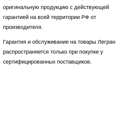
оригинальную продукцию с действующей
гарантией на всей территории РФ от
производителя.
Гарантия и обслуживание на товары Легран
распространяется только при покупке у
сертифицированных поставщиков.