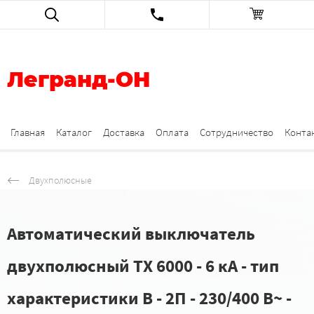
Легранд-ОН
Главная
Каталог
Доставка
Оплата
Сотрудничество
Конта
Двухполюсные
Автоматический выключатель
двухполюсный TX 6000 - 6 кА - тип
характеристики B - 2П - 230/400 В~ -