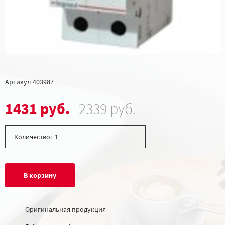
Артикул
403987
1431 руб.
2339 руб.
Количество:
В корзину
Оригинальная продукция