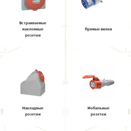
Встраиваемые
наклонные
Прямые вилки
розетки
Накладные
Мобильные
розетки
розетки