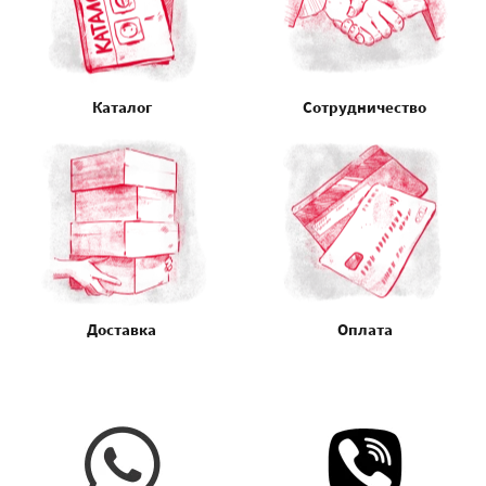
Каталог
Сотрудничество
Доставка
Оплата