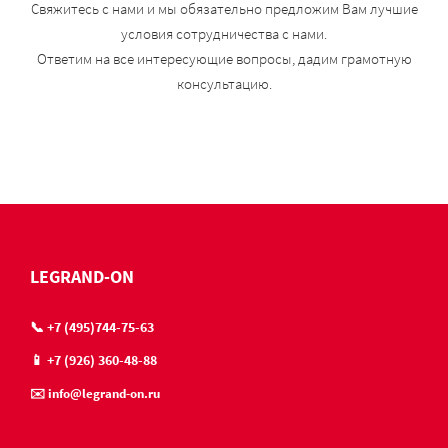
Свяжитесь с нами и мы обязательно предложим Вам лучшие
условия сотрудничества с нами.
Ответим на все интересующие вопросы, дадим грамотную
консультацию.
LEGRAND-ON
📞 +7 (495)744-75-63
📱 +7 (926) 360-48-88
✉️ info@legrand-on.ru