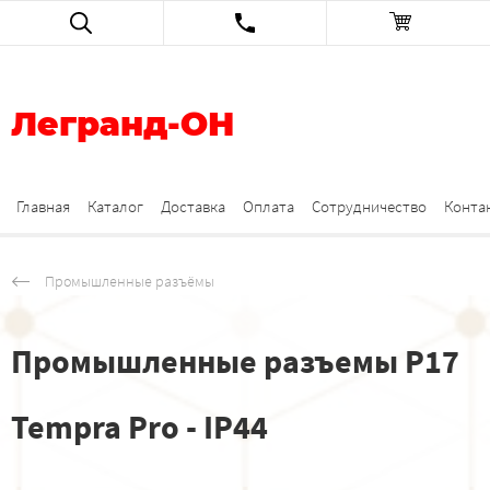
Легранд-ОН
Главная
Каталог
Доставка
Оплата
Сотрудничество
Конта
Промышленные разъёмы
Промышленные разъемы Р17
Tempra Pro - IP44