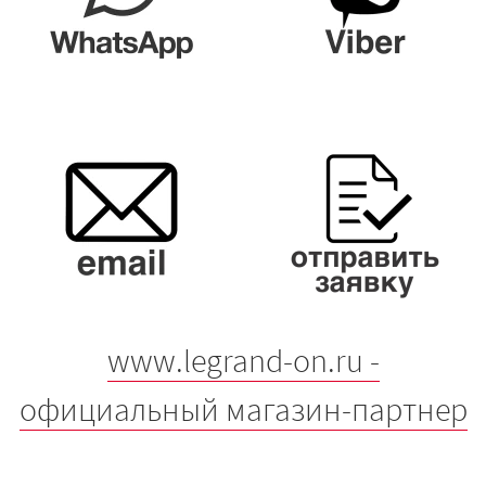
www.legrand-on.ru -
официальный магазин-партнер