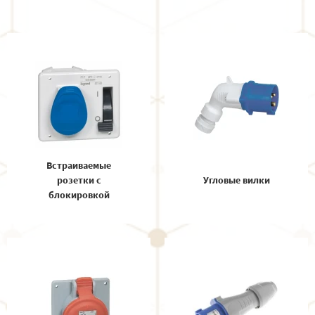
Встраиваемые
розетки с
Угловые вилки
блокировкой