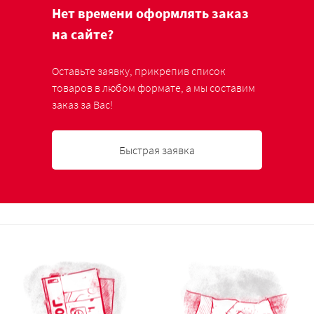
Нет времени оформлять заказ
на сайте?
Оставьте заявку, прикрепив список
товаров в любом формате, а мы составим
заказ за Вас!
Быстрая заявка