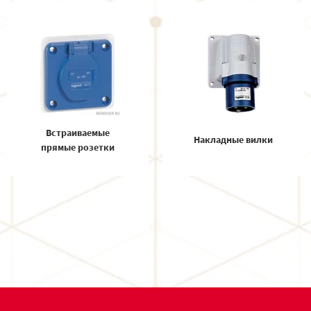
Встраиваемые
Накладные вилки
прямые розетки