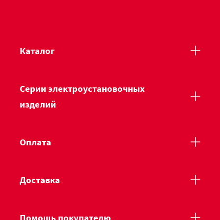
Каталог
Серии электроустановочных
изделий
Оплата
Доставка
Помощь покупателю