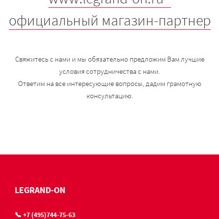
официальный магазин-партнер
Свяжитесь с нами и мы обязательно предложим Вам лучшие
условия сотрудничества с нами.
Ответим на все интересующие вопросы, дадим грамотную
консультацию.
LEGRAND-ON
📞 +7 (495)744-75-63