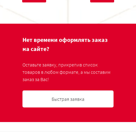
Нет времени оформлять заказ
на сайте?
Оставьте заявку, прикрепив список
товаров в любом формате, а мы составим
заказ за Вас!
Быстрая заявка