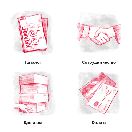
Каталог
Сотрудничество
Доставка
Оплата