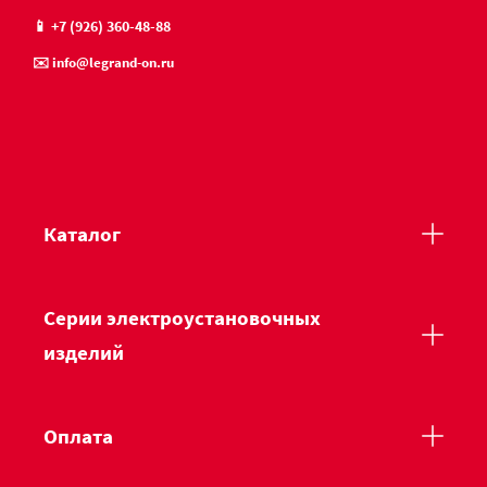
📱 +7 (926) 360-48-88
✉️ info@legrand-on.ru
Каталог
Серии электроустановочных
изделий
Оплата