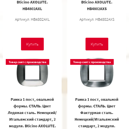
Bticino AXOLUTE.
Bticino AXOLUTE.
HB4802AXL
HB4802AXS
Артикул: HB4802AXL
Артикул: HB4802AXS
Купить
Купить
Товар снят с производства
Товар снят с производства
Рамка 1 пост, овальной
Рамка 1 пост, овальной
формы. СТАЛЬ. Цвет
формы. СТАЛЬ. Цвет
Ледяная сталь. Немецкий/
Фактурная сталь.
Итальянский стандарт, 2
Немецкий/Итальянский
модуля. Bticino AXOLUTE.
стандарт, 2 модуля.