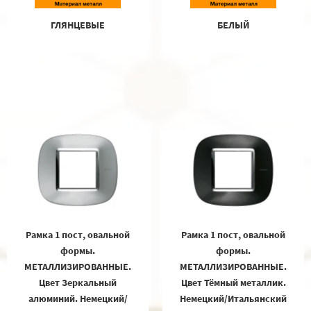
ГЛЯНЦЕВЫЕ
БЕЛЫЙ
Рамка 1 пост, овальной
Рамка 1 пост, овальной
формы.
формы.
МЕТАЛЛИЗИРОВАННЫЕ.
МЕТАЛЛИЗИРОВАННЫЕ.
Цвет Зеркальный
Цвет Тёмный металлик.
алюминий. Немецкий/
Немецкий/Итальянский