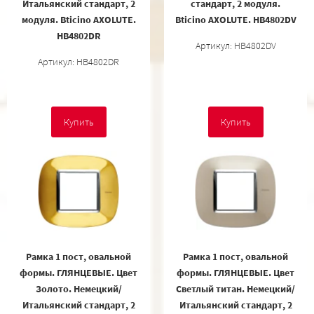
Итальянский стандарт, 2
стандарт, 2 модуля.
модуля. Bticino AXOLUTE.
Bticino AXOLUTE. HB4802DV
HB4802DR
Артикул: HB4802DV
Артикул: HB4802DR
Купить
Купить
Рамка 1 пост, овальной
Рамка 1 пост, овальной
формы. ГЛЯНЦЕВЫЕ. Цвет
формы. ГЛЯНЦЕВЫЕ. Цвет
Золото. Немецкий/
Светлый титан. Немецкий/
Итальянский стандарт, 2
Итальянский стандарт, 2