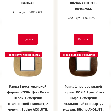
HB4802ACL
Bticino AXOLUTE.
HB4802ACS
Артикул: HB4802ACL
Артикул: HB4802ACS
Купить
Купить
Товар снят с производства
Товар снят с производства
Рамка 1 пост, овальной
Рамка 1 пост, овальной
формы. КОЖА. Цвет Кожа
формы. КОЖА. Цвет Кожа
Песок. Немецкий/
Кофе. Немецкий/
Итальянский стандарт, 2
Итальянский стандарт, 2
модуля. Bticino AXOLUTE.
модуля. Bticino AXOLUTE.