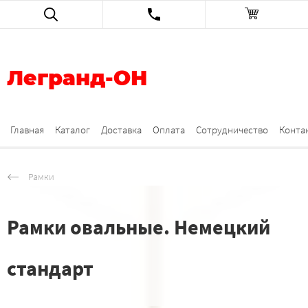
Легранд-ОН
Главная
Каталог
Доставка
Оплата
Сотрудничество
Конта
Рамки
Рамки овальные. Немецкий
стандарт