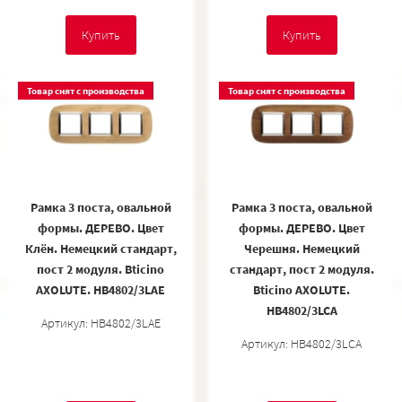
Купить
Купить
Товар снят с производства
Товар снят с производства
Рамка 3 поста, овальной
Рамка 3 поста, овальной
формы. ДЕРЕВО. Цвет
формы. ДЕРЕВО. Цвет
Клён. Немецкий стандарт,
Черешня. Немецкий
пост 2 модуля. Bticino
стандарт, пост 2 модуля.
AXOLUTE. HB4802/3LAE
Bticino AXOLUTE.
HB4802/3LCA
Артикул: HB4802/3LAE
Артикул: HB4802/3LCA