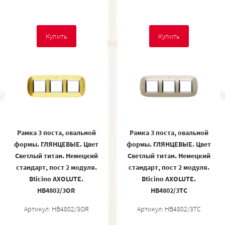
Купить
Купить
Рамка 3 поста, овальной
Рамка 3 поста, овальной
формы. ГЛЯНЦЕВЫЕ. Цвет
формы. ГЛЯНЦЕВЫЕ. Цвет
Светлый титан. Немецкий
Светлый титан. Немецкий
стандарт, пост 2 модуля.
стандарт, пост 2 модуля.
Bticino AXOLUTE.
Bticino AXOLUTE.
HB4802/3OR
HB4802/3TC
Артикул: HB4802/3OR
Артикул: HB4802/3TC