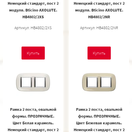
Немецкий стандарт, пост 2
Немецкий стандарт, пост 2
модуля. Bticino AXOLUTE.
модуля. Bticino AXOLUTE.
HB4802/2XS
HB4802/2NR
Артикул: HB4802/2XS
Артикул: HB4802/2NR
Купить
Купить
Рамка 2 поста, овальной
Рамка 2 поста, овальной
формы. ПРОЗРАЧНЫЕ.
формы. ПРОЗРАЧНЫЕ.
Цвет Белая карамель.
Цвет Бежевая карамель.
Немецкий стандарт, пост 2
Немецкий стандарт, пост 2