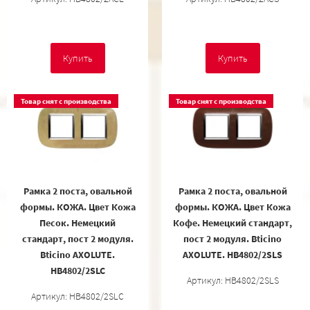
Купить
Купить
Товар снят с производства
Товар снят с производства
Рамка 2 поста, овальной
Рамка 2 поста, овальной
формы. КОЖА. Цвет Кожа
формы. КОЖА. Цвет Кожа
Песок. Немецкий
Кофе. Немецкий стандарт,
стандарт, пост 2 модуля.
пост 2 модуля. Bticino
Bticino AXOLUTE.
AXOLUTE. HB4802/2SLS
HB4802/2SLC
Артикул: HB4802/2SLS
Артикул: HB4802/2SLC