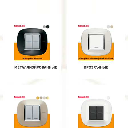
МЕТАЛЛИЗИРОВАННЫЕ
ПРОЗРАЧНЫЕ