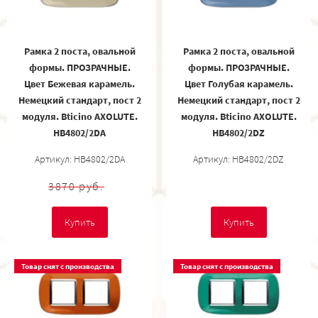
Рамка 2 поста, овальной
Рамка 2 поста, овальной
формы. ПРОЗРАЧНЫЕ.
формы. ПРОЗРАЧНЫЕ.
Цвет Бежевая карамель.
Цвет Голубая карамель.
Немецкий стандарт, пост 2
Немецкий стандарт, пост 2
модуля. Bticino AXOLUTE.
модуля. Bticino AXOLUTE.
HB4802/2DA
HB4802/2DZ
Артикул: HB4802/2DA
Артикул: HB4802/2DZ
3870 руб.
Купить
Купить
Товар снят с производства
Товар снят с производства