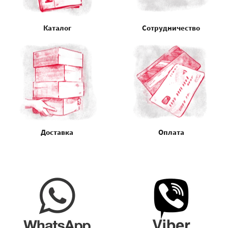
Каталог
Сотрудничество
Доставка
Оплата