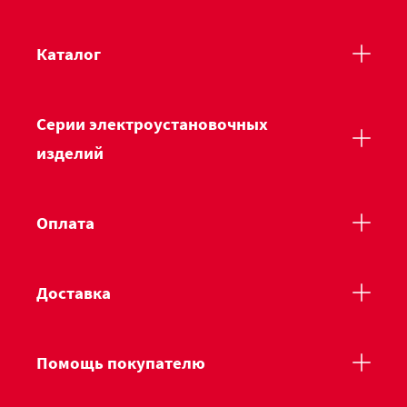
Каталог
Серии электроустановочных
изделий
Оплата
Доставка
Помощь покупателю