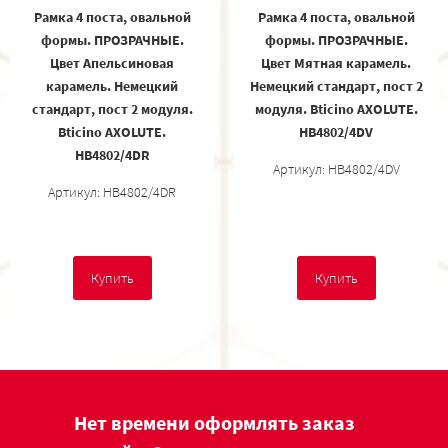
Рамка 4 поста, овальной
Рамка 4 поста, овальной
формы. ПРОЗРАЧНЫЕ.
формы. ПРОЗРАЧНЫЕ.
Цвет Апельсиновая
Цвет Мятная карамель.
карамель. Немецкий
Немецкий стандарт, пост 2
стандарт, пост 2 модуля.
модуля. Bticino AXOLUTE.
Bticino AXOLUTE.
HB4802/4DV
HB4802/4DR
Артикул: HB4802/4DV
Артикул: HB4802/4DR
Купить
Купить
Нет времени оформлять заказ