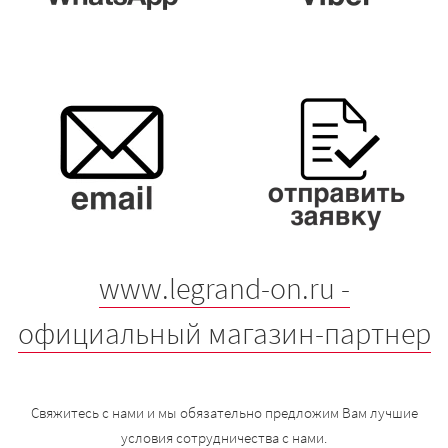
www.legrand-on.ru -
официальный магазин-партнер
Свяжитесь с нами и мы обязательно предложим Вам лучшие
условия сотрудничества с нами.