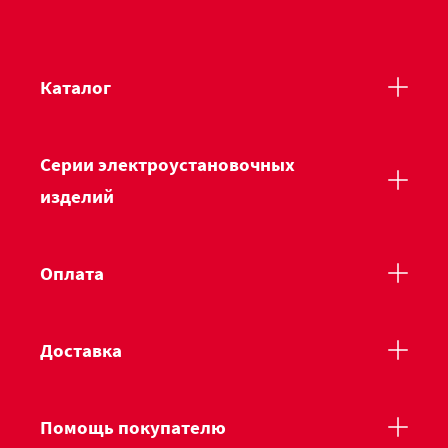
Каталог
Серии электроустановочных
изделий
Оплата
Доставка
Помощь покупателю