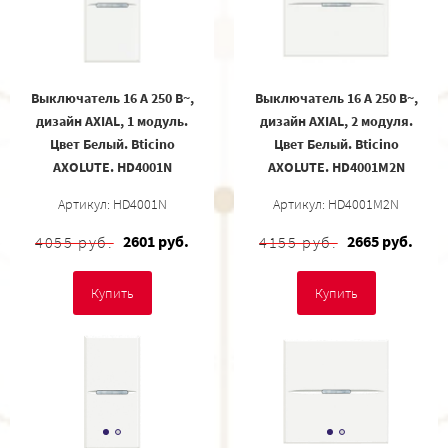
Выключатель 16 А 250 В~,
Выключатель 16 А 250 В~,
дизайн AXIAL, 1 модуль.
дизайн AXIAL, 2 модуля.
Цвет Белый. Bticino
Цвет Белый. Bticino
AXOLUTE. HD4001N
AXOLUTE. HD4001M2N
Артикул: HD4001N
Артикул: HD4001M2N
2601 руб.
2665 руб.
4055 руб.
4155 руб.
Купить
Купить