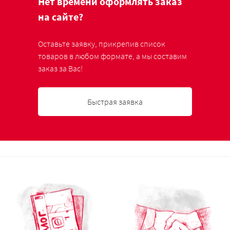
Нет времени оформлять заказ
на сайте?
Оставьте заявку, прикрепив список
товаров в любом формате, а мы составим
заказ за Вас!
Быстрая заявка