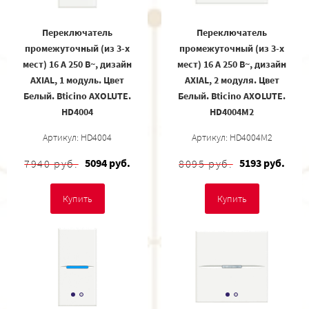
Переключатель
Переключатель
промежуточный (из 3-х
промежуточный (из 3-х
мест) 16 А 250 В~, дизайн
мест) 16 А 250 В~, дизайн
AXIAL, 1 модуль. Цвет
AXIAL, 2 модуля. Цвет
Белый. Bticino AXOLUTE.
Белый. Bticino AXOLUTE.
HD4004
HD4004M2
Артикул: HD4004
Артикул: HD4004M2
5094 руб.
5193 руб.
7940 руб.
8095 руб.
Купить
Купить