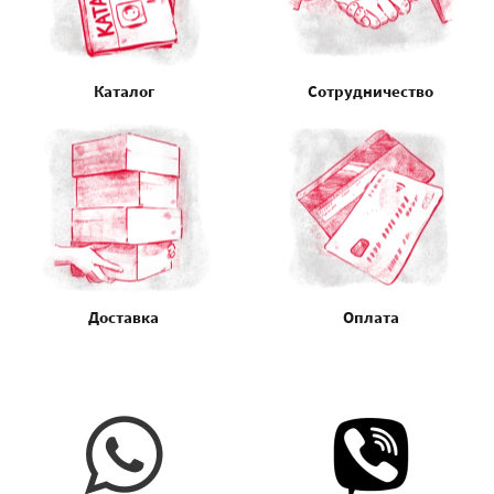
Каталог
Сотрудничество
Доставка
Оплата