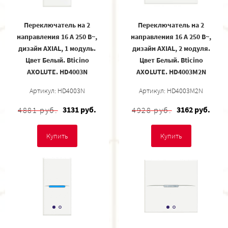
Переключатель на 2
Переключатель на 2
направления 16 А 250 В~,
направления 16 А 250 В~,
дизайн AXIAL, 1 модуль.
дизайн AXIAL, 2 модуля.
Цвет Белый. Bticino
Цвет Белый. Bticino
AXOLUTE. HD4003N
AXOLUTE. HD4003M2N
Артикул: HD4003N
Артикул: HD4003M2N
3131 руб.
3162 руб.
4881 руб.
4928 руб.
Купить
Купить