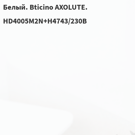
Белый. Bticino AXOLUTE.
HD4005M2N+H4743/230B