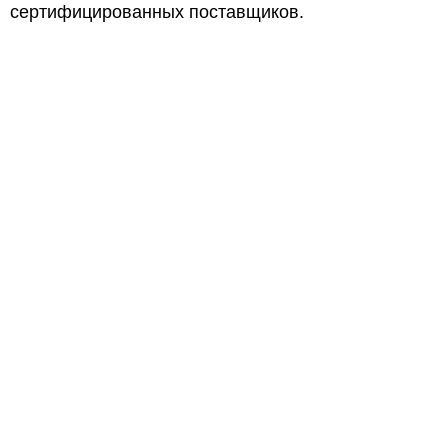
сертифицированных поставщиков.