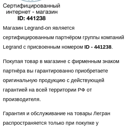
Магазин Legrand-on является
сертифицированным партнёром группы компаний
Legrand с присвоенным номером
ID - 441238
.
Покупая товар в магазине с фирменным знаком
партнёра вы гарантированно приобретаете
оригинальную продукцию с действующей
гарантией на всей территории РФ от
производителя.
Гарантия и обслуживание на товары Легран
распространяется только при покупке у