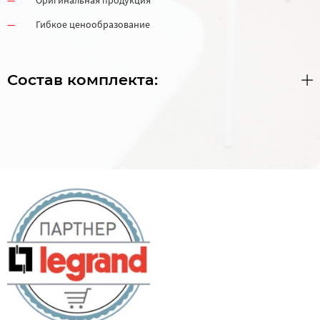
Гибкое ценообразование
Состав комплекта: