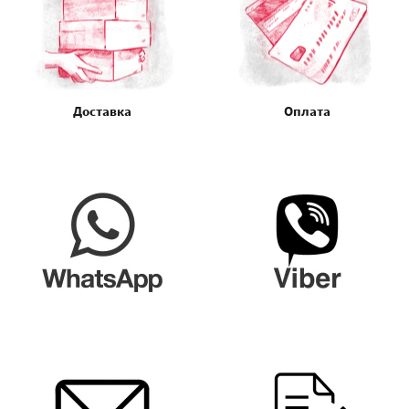
Доставка
Оплата