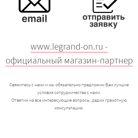
www.legrand-on.ru -
официальный магазин-партнер
Свяжитесь с нами и мы обязательно предложим Вам лучшие
условия сотрудничества с нами.
Ответим на все интересующие вопросы, дадим грамотную
консультацию.