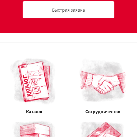
Быстрая заявка
Каталог
Сотрудничество