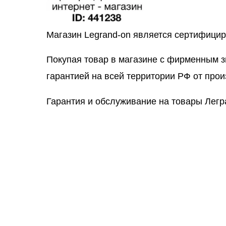
Магазин Legrand-on является сертифици
Покупая товар в магазине с фирменным 
гарантией на всей территории РФ от прои
Гарантия и обслуживание на товары Легр