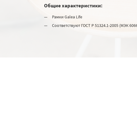
Общие характеристики:
Рамки Galea Life
Соответствуют ГОСТ Р 51324.1-2005 (МЭК 6066