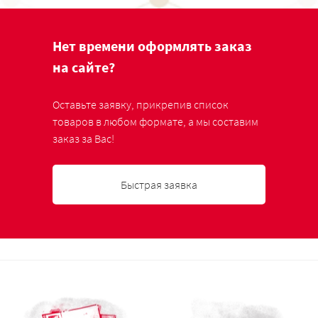
Нет времени оформлять заказ
на сайте?
Оставьте заявку, прикрепив список
товаров в любом формате, а мы составим
заказ за Вас!
Быстрая заявка