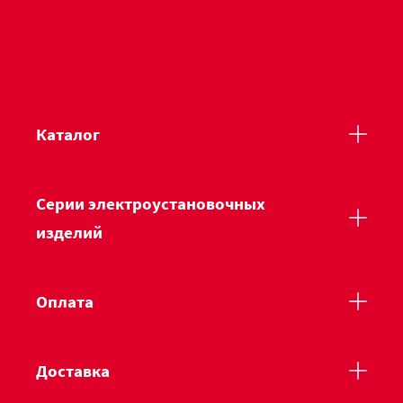
Каталог
Серии электроустановочных
изделий
Оплата
Доставка