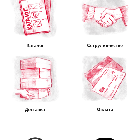
Каталог
Сотрудничество
Доставка
Оплата