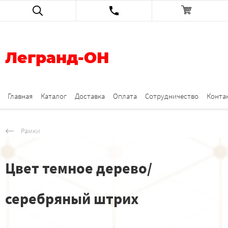
Легранд-ОН
Главная
Каталог
Доставка
Оплата
Сотрудничество
Конта
Рамки
Цвет темное дерево/
серебряный штрих