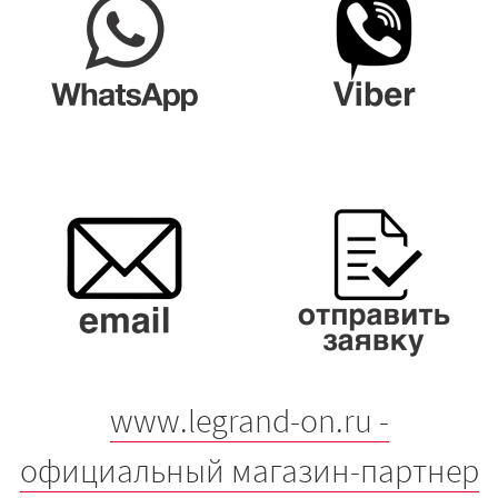
www.legrand-on.ru -
официальный магазин-партнер