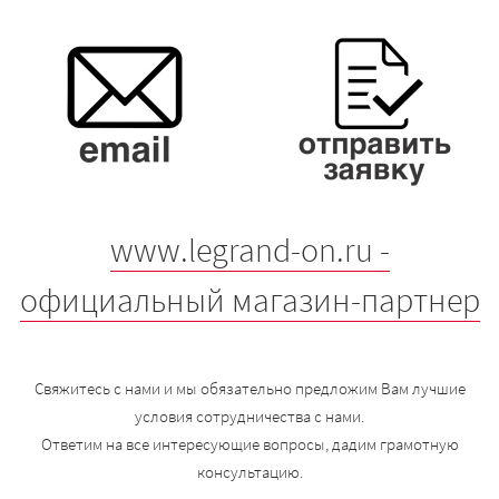
www.legrand-on.ru -
официальный магазин-партнер
Свяжитесь с нами и мы обязательно предложим Вам лучшие
условия сотрудничества с нами.
Ответим на все интересующие вопросы, дадим грамотную
консультацию.