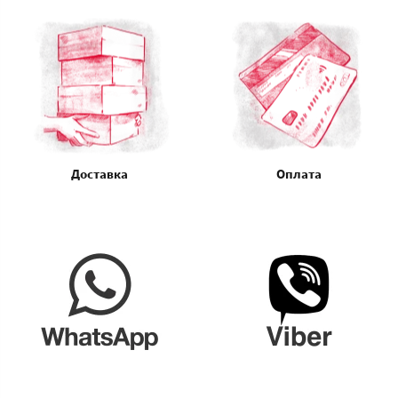
Доставка
Оплата