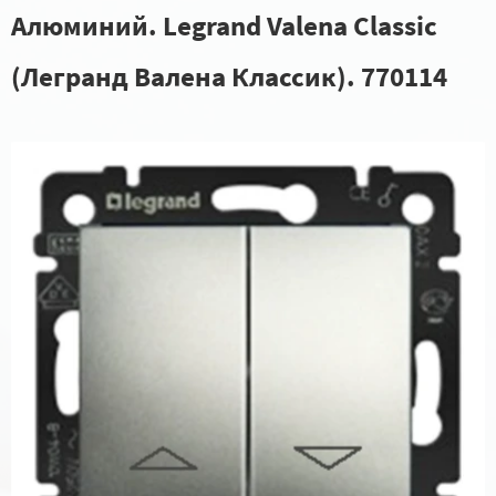
Алюминий. Legrand Valena Classic
(Легранд Валена Классик). 770114