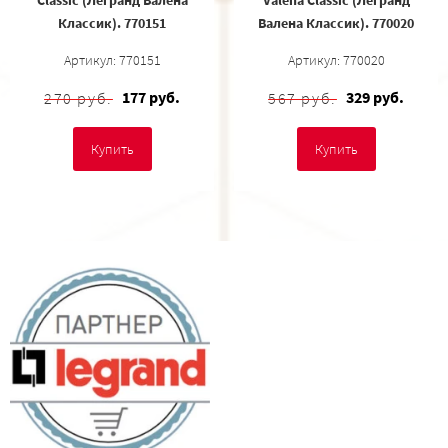
Классик). 770151
Валена Классик). 770020
Артикул: 770151
Артикул: 770020
177 руб.
329 руб.
270 руб.
567 руб.
Купить
Купить