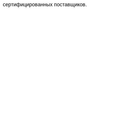
сертифицированных поставщиков.