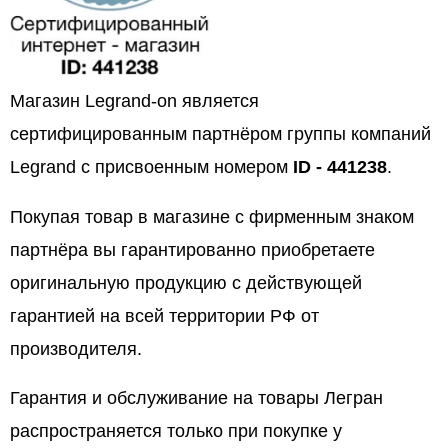
Магазин Legrand-on является
сертифицированным партнёром группы компаний
Legrand с присвоенным номером
ID - 441238
.
Покупая товар в магазине с фирменным знаком
партнёра вы гарантированно приобретаете
оригинальную продукцию с действующей
гарантией на всей территории РФ от
производителя.
Гарантия и обслуживание на товары Легран
распространяется только при покупке у