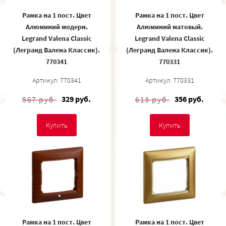
Рамка на 1 пост. Цвет
Рамка на 1 пост. Цвет
Алюминий модерн.
Алюминий матовый.
Legrand Valena Classic
Legrand Valena Classic
(Легранд Валена Классик).
(Легранд Валена Классик).
770341
770331
Артикул: 770341
Артикул: 770331
329 руб.
356 руб.
567 руб.
613 руб.
Купить
Купить
Рамка на 1 пост. Цвет
Рамка на 1 пост. Цвет