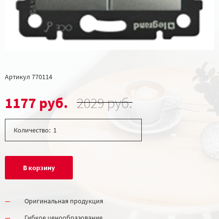
Артикул
770114
1177 руб.
2029 руб.
Количество:
В корзину
Оригинальная продукция
Гибкое ценообразование