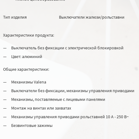
Тип изделия
Выключатели жалюзи/рольставни
Характеристики продукта:
Выключатель без фиксации с электрической блокировкой
Цвет: алюминий
Общие характеристики:
Механизмы Valena
Выключатели без фиксации, механизмы управления приводами
Механизмы, поставляемые с лицевыми панелями
Монтаж на винтах или захватах
Механизмы управления приводами рольставней 10 A - 250 В~
Безвинтовые зажимы