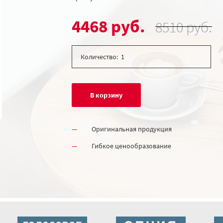
4468 руб.
8510 руб.
Количество:
В корзину
Оригинальная продукция
Гибкое ценообразование