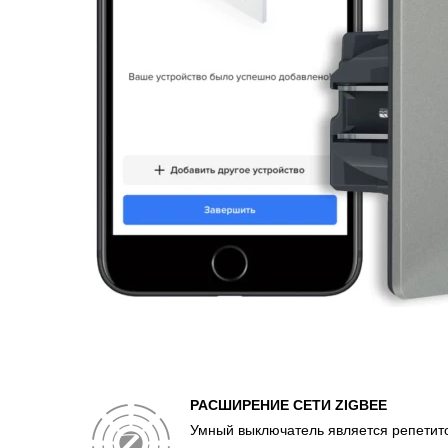
РАСШИРЕНИЕ СЕТИ ZIGBEE
Умный выключатель является репетит