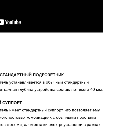
 СТАНДАРТНЫЙ ПОДРОЗЕТНИК
ель устанавливается в обычный стандартный
онтажная глубина устройства составляет всего 40 мм.
 СУППОРТ
ель имеет стандартный суппорт, что позволяет ему
многопостовых комбинациях с обычными простыми
лючателями, элементами электроустановки в рамках