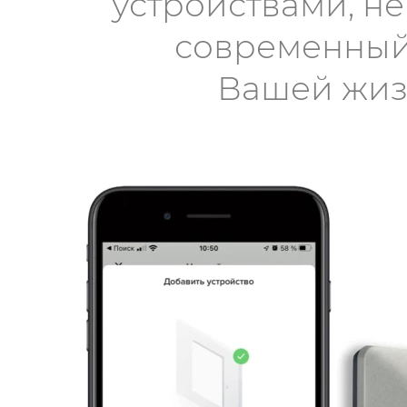
устройствами, не
современный
Вашей жиз