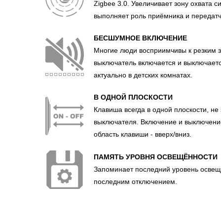
Zigbee 3.0. Увеличивает зону охвата 
выполняет роль приёмника и передатч
БЕСШУМНОЕ ВКЛЮЧЕНИЕ
Многие люди восприимчивы к резким з
выключатель включается и выключаетс
актуально в детских комнатах.
В ОДНОЙ ПЛОСКОСТИ
Клавиша всегда в одной плоскости, не
выключателя. Включение и выключени
область клавиши - вверх/вниз.
ПАМЯТЬ УРОВНЯ ОСВЕЩЁННОСТИ
Запоминает последний уровень освещ
последним отключением.