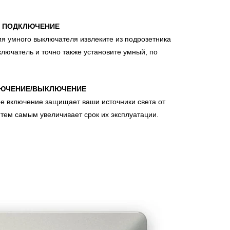
Е ПОДКЛЮЧЕНИЕ
я умного выключателя извлеките из подрозетника
ключатель и точно также установите умный, по
ЛЮЧЕНИЕ/ВЫКЛЮЧЕНИЕ
ое включение защищает ваши источники света от
 тем самым увеличивает срок их эксплуатации.