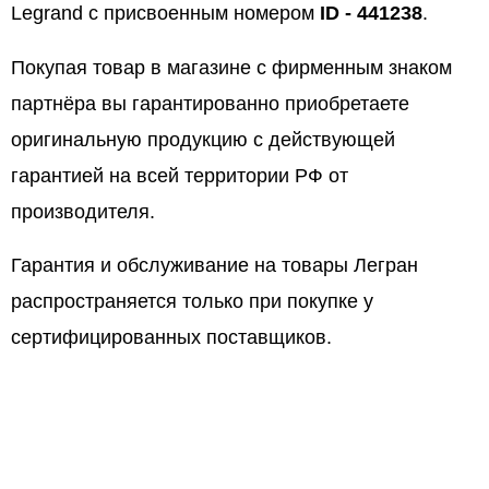
Legrand с присвоенным номером
ID - 441238
.
Покупая товар в магазине с фирменным знаком
партнёра вы гарантированно приобретаете
оригинальную продукцию с действующей
гарантией на всей территории РФ от
производителя.
Гарантия и обслуживание на товары Легран
распространяется только при покупке у
сертифицированных поставщиков.