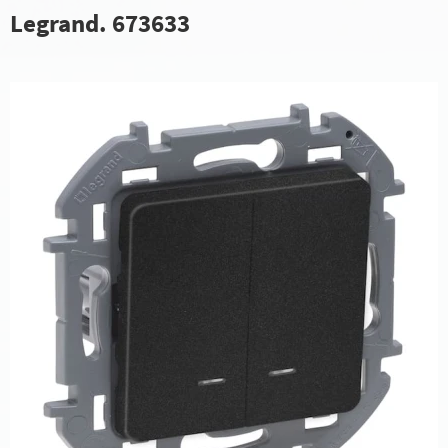
Legrand. 673633