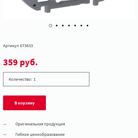
Артикул
673633
359 руб.
Количество:
В корзину
Оригинальная продукция
Гибкое ценообразование