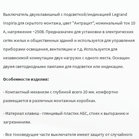
Выключатель двухклавишный с подсветкой/индикацией Legrand
Inspiria для скрытого монтажа, цвет "Антрацит", номинальный ток 10
А, напряжение ~250В. Предназначен для установки в электрических
сетях жилых и общественных зданий и используется для управления
приборами освещения, вентиляции и т.д. Используется для
независимой коммутации двух нагрузок с одного места. Оснащен
двумя светодиодными лампами для подсветки или индикации.
Особенности изделия:
- Компактный механизм с глубиной всего 20 мм. комфортно
размещается в различных монтажных коробках.
- Материал клавиш - глянцевый пластик АБС, стоек к выгоранию и
загрязнениям.
- Все токоведущие части выключателя имеют защиту от случайного