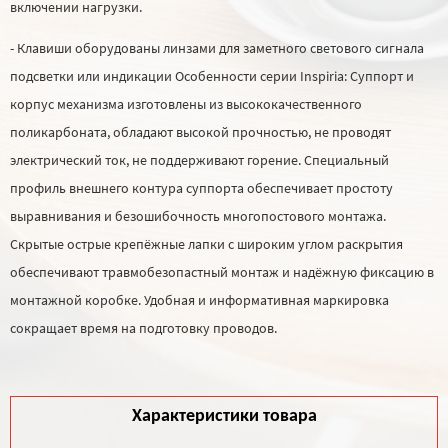
включении нагрузки.
- Клавиши оборудованы линзами для заметного светового сигнала
подсветки или индикации Особенности серии Inspiria: Суппорт и
корпус механизма изготовлены из высококачественного
поликарбоната, обладают высокой прочностью, не проводят
электрический ток, не поддерживают горение. Специальный
профиль внешнего контура суппорта обеспечивает простоту
выравнивания и безошибочность многопостового монтажа.
Скрытые острые крепёжные лапки с широким углом раскрытия
обеспечивают травмобезопастный монтаж и надёжную фиксацию в
монтажной коробке. Удобная и информативная маркировка
сокращает время на подготовку проводов.
Характеристики товара