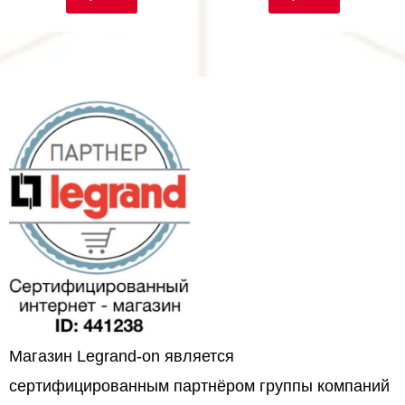
Магазин Legrand-on является
сертифицированным партнёром группы компаний