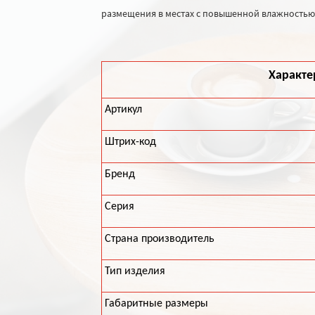
размещения в местах с повышенной влажностью
Характе
Артикул
Штрих-код
Бренд
Серия
Страна производитель
Тип изделия
Габаритные размеры