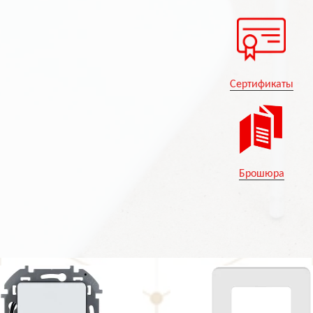
Сертификаты
Брошюра