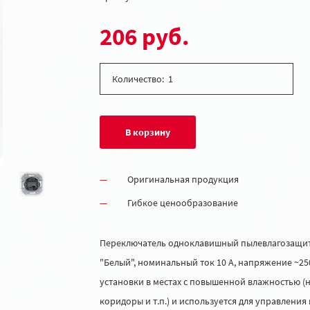
206 руб.
Количество:
В корзину
Оригинальная продукция
Гибкое ценообразование
Переключатель одноклавишный пылевлагозащитны
"Белый", номинальный ток 10 А, напряжение ~25
установки в местах с повышенной влажностью (н
коридоры и т.п.) и используется для управления 