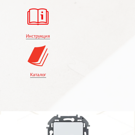
Инструкция
Каталог