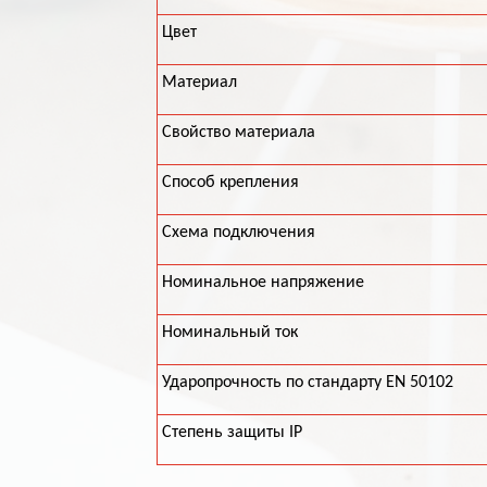
Цвет
Материал
Свойство материала
Способ крепления
Схема подключения
Номинальное напряжение
Номинальный ток
Ударопрочность по стандарту EN 50102
Степень защиты IP